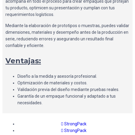
acompaña en todo el proceso para crear empaques que protejan
tu producto, optimicen su presentación y cumplan con tus
requerimientos logísticos.
Mediante la elaboración de prototipos o muestras, puedes validar
dimensiones, materiales y desempeño antes de la producción en
serie, reduciendo errores y asegurando un resultado final
confiable y eficiente.
Ventajas:
Diseño a la medida y asesoría profesional.
Optimización de materiales y costos.
Validación previa del diseño mediante pruebas reales.
Garantía de un empaque funcional y adaptado a tus
necesidades.
StrongPack
StrongPack